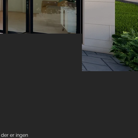
 der er ingen 