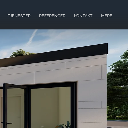
TJENESTER
REFERENCER
KONTAKT
MERE